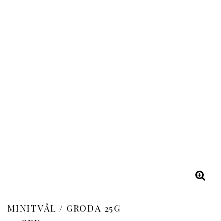
MINITVÅL / GRODA 25G