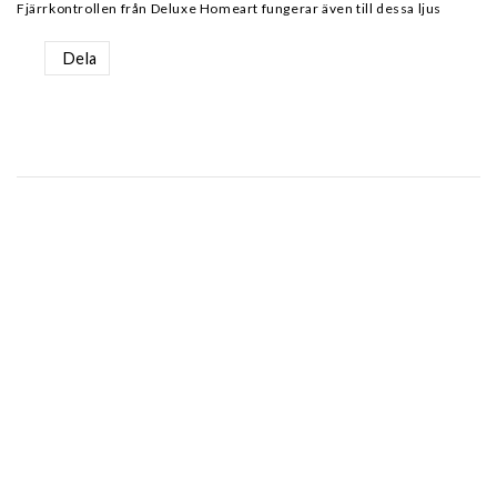
Fjärrkontrollen från Deluxe Homeart fungerar även till dessa ljus
Dela