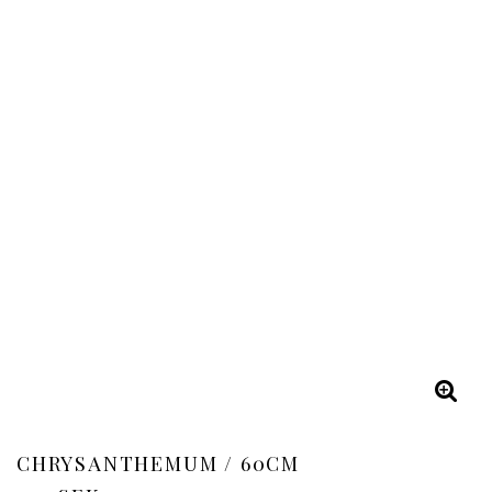
CHRYSANTHEMUM / 60CM