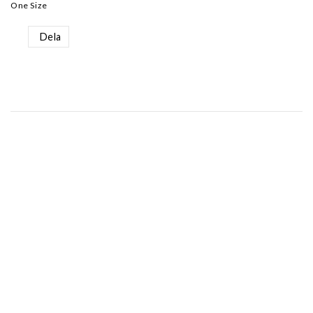
One Size
Dela