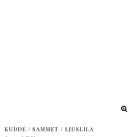
KUDDE / SAMMET / LJUSLILA